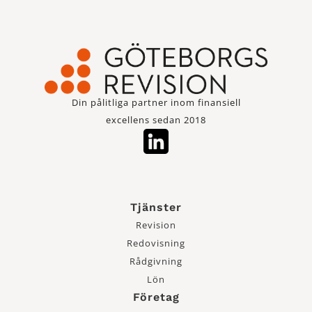
Din pålitliga partner inom finansiell
excellens sedan 2018
Tjänster
Revision
Redovisning
Rådgivning
Lön
Företag