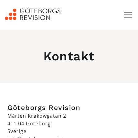
Kontakt
Göteborgs Revision
Mårten Krakowgatan 2
411 04 Göteborg
Sverige