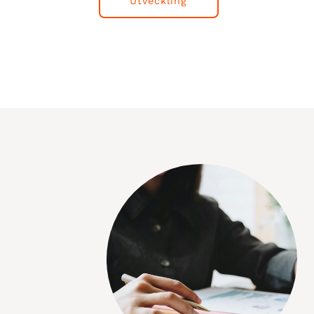
Utveckling