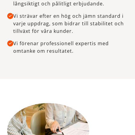
långsiktigt och pålitligt erbjudande.
Vi strävar efter en hög och jämn standard i
varje uppdrag, som bidrar till stabilitet och
tillväxt för våra kunder.
Vi förenar professionell expertis med
omtanke om resultatet.