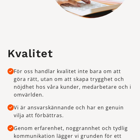
Kvalitet
För oss handlar kvalitet inte bara om att
göra rätt, utan om att skapa trygghet och
nöjdhet hos våra kunder, medarbetare och i
omvärlden.
Vi är ansvarskännande och har en genuin
vilja att förbättras.
Genom erfarenhet, noggrannhet och tydlig
kommunikation lägger vi grunden för ett