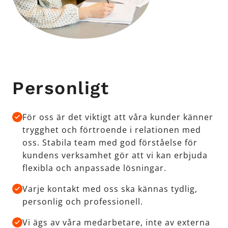
Personligt
För oss är det viktigt att våra kunder känner
trygghet och förtroende i relationen med
oss. Stabila team med god förståelse för
kundens verksamhet gör att vi kan erbjuda
flexibla och anpassade lösningar.
Varje kontakt med oss ska kännas tydlig,
personlig och professionell.
Vi ägs av våra medarbetare, inte av externa