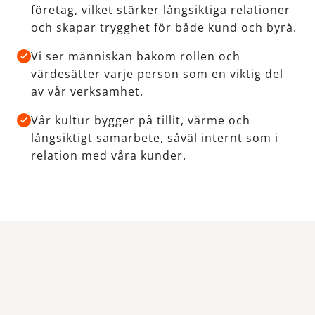
företag, vilket stärker långsiktiga relationer
och skapar trygghet för både kund och byrå.
Vi ser människan bakom rollen och
värdesätter varje person som en viktig del
av vår verksamhet.
Vår kultur bygger på tillit, värme och
långsiktigt samarbete, såväl internt som i
relation med våra kunder.