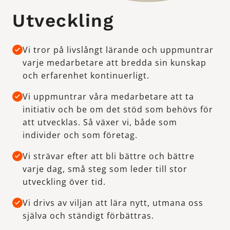
Utveckling
Vi tror på livslångt lärande och uppmuntrar
varje medarbetare att bredda sin kunskap
och erfarenhet kontinuerligt.
Vi uppmuntrar våra medarbetare att ta
initiativ och be om det stöd som behövs för
att utvecklas. Så växer vi, både som
individer och som företag.
Vi strävar efter att bli bättre och bättre
varje dag, små steg som leder till stor
utveckling över tid.
Vi drivs av viljan att lära nytt, utmana oss
själva och ständigt förbättras.