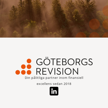
Din pålitliga partner inom finansiell
excellens sedan 2018