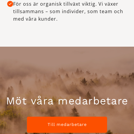
För oss är organisk tillväxt viktig. Vi växer
tillsammans – som individer, som team och
med våra kunder.
Möt våra medarbetare
Till medarbetare