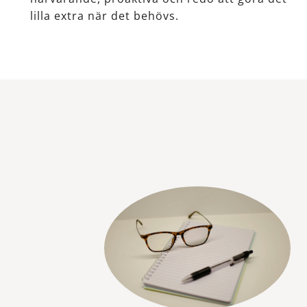
lilla extra när det behövs.