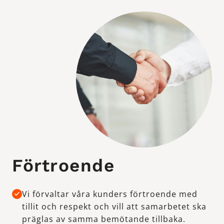
Förtroende
Vi förvaltar våra kunders förtroende med
tillit och respekt och vill att samarbetet ska
präglas av samma bemötande tillbaka.