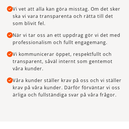
Vi vet att alla kan göra misstag. Om det sker
ska vi vara transparenta och rätta till det
som blivit fel.
När vi tar oss an ett uppdrag gör vi det med
professionalism och fullt engagemang.
Vi kommunicerar öppet, respektfullt och
transparent, såväl internt som gentemot
våra kunder.
Våra kunder ställer krav på oss och vi ställer
krav på våra kunder. Därför förväntar vi oss
ärliga och fullständiga svar på våra frågor.